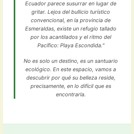
Ecuador parece susurrar en lugar de
gritar. Lejos del bullicio turístico
convencional, en la provincia de
Esmeraldas, existe un refugio tallado
por los acantilados y el ritmo del
Pacífico: Playa Escondida."
No es solo un destino, es un santuario
ecológico. En este espacio, vamos a
descubrir por qué su belleza reside,
precisamente, en lo difícil que es
encontrarla.