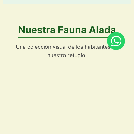
Nuestra Fauna Alada
Una colección visual de los habitantes de
nuestro refugio.