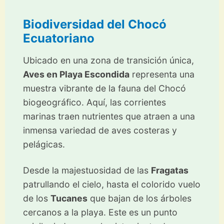
Biodiversidad del Chocó
Ecuatoriano
Ubicado en una zona de transición única,
Aves en Playa Escondida
representa una
muestra vibrante de la fauna del Chocó
biogeográfico. Aquí, las corrientes
marinas traen nutrientes que atraen a una
inmensa variedad de aves costeras y
pelágicas.
Desde la majestuosidad de las
Fragatas
patrullando el cielo, hasta el colorido vuelo
de los
Tucanes
que bajan de los árboles
cercanos a la playa. Este es un punto