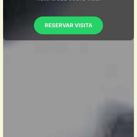
RESERVAR VISITA