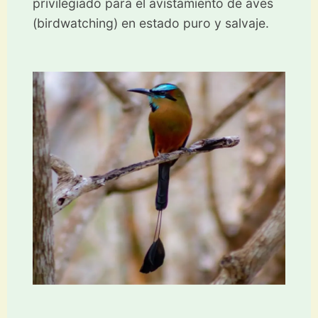
privilegiado para el avistamiento de aves
(birdwatching) en estado puro y salvaje.