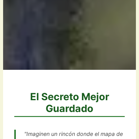
El Secreto Mejor
Guardado
"Imaginen un rincón donde el mapa de