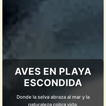
AVES EN PLAYA
ESCONDIDA
Donde la selva abraza al mar y la
naturaleza cobra vida.