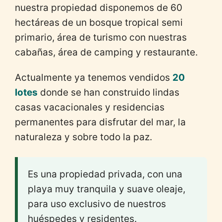
nuestra propiedad disponemos de 60
hectáreas de un bosque tropical semi
primario, área de turismo con nuestras
cabañas, área de camping y restaurante.
Actualmente ya tenemos vendidos
20
lotes
donde se han construido lindas
casas vacacionales y residencias
permanentes para disfrutar del mar, la
naturaleza y sobre todo la paz.
Es una propiedad privada, con una
playa muy tranquila y suave oleaje,
para uso exclusivo de nuestros
huéspedes y residentes.