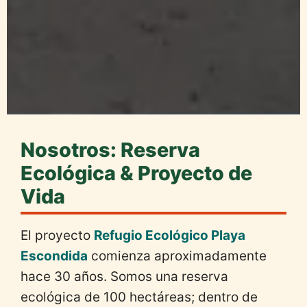
Nosotros: Reserva
Ecológica & Proyecto de
Vida
El proyecto
Refugio Ecológico Playa
Escondida
comienza aproximadamente
hace 30 años. Somos una reserva
ecológica de 100 hectáreas; dentro de