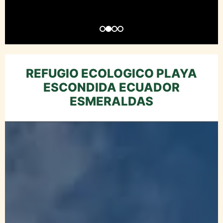
REFUGIO ECOLOGICO PLAYA
ESCONDIDA ECUADOR
ESMERALDAS