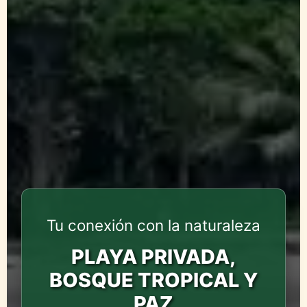
Tu conexión con la naturaleza
PLAYA PRIVADA,
BOSQUE TROPICAL Y
PAZ