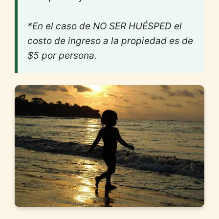
*En el caso de NO SER HUÉSPED el
costo de ingreso a la propiedad es de
$5 por persona.