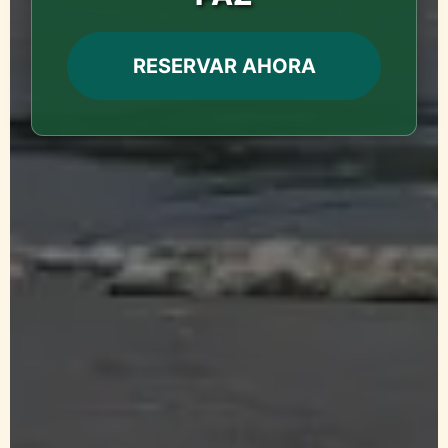
RESERVAR AHORA