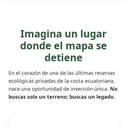
Imagina un lugar
donde el mapa se
detiene
En el corazón de una de las últimas reservas
ecológicas privadas de la costa ecuatoriana,
nace una oportunidad de inversión única.
No
buscas solo un terreno; buscas un legado.