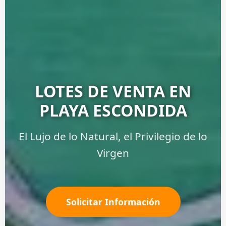
LOTES DE VENTA EN
PLAYA ESCONDIDA
El Lujo de lo Natural, el Privilegio de lo
Virgen
Solicitar Información