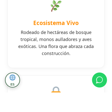
Ecosistema Vivo
Rodeado de hectáreas de bosque
tropical, monos aulladores y aves
exóticas. Una flora que abraza cada
construcción.
ES
Privacidad Absoluta